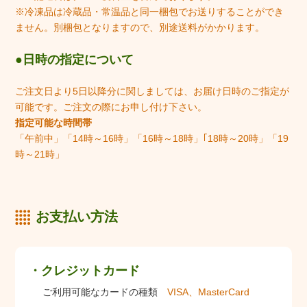
※冷凍品は冷蔵品・常温品と同一梱包でお送りすることができ
ません。別梱包となりますので、別途送料がかかります。
日時の指定について
ご注文日より5日以降分に関しましては、お届け日時のご指定が
可能です。ご注文の際にお申し付け下さい。
指定可能な時間帯
「午前中」「14時～16時」「16時～18時」｢18時～20時」「19
時～21時」
お支払い方法
クレジットカード
ご利用可能なカードの種類
VISA、MasterCard