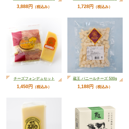
3,888円
1,728円
（税込み）
（税込み）
チーズフォンデュセット
蔵王 パニールチーズ 500g
1,450円
1,188円
（税込み）
（税込み）