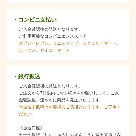
コンビニ支払い
ご入金確認後の発送となります。
ご利用可能なコンビニエンスストア
セブンイレブン、ミニストップ、ファミリーマート、
ローソン、セイコーマート
銀行振込
ご入金確認後の発送となります。
ご注文から7日以内にお手続きをお願いします。ご入
金確認後、速やかに商品を発送いたします。
※振込手数料はお客様のご負担となります。ご了承く
ださい。
《振込口座》
七十七銀行（しちじゅうしちぎんこう）蔵王支店（ざ