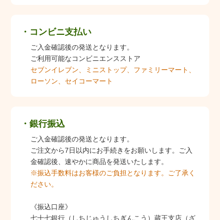
コンビニ支払い
ご入金確認後の発送となります。
ご利用可能なコンビニエンスストア
セブンイレブン、ミニストップ、ファミリーマート、
ローソン、セイコーマート
銀行振込
ご入金確認後の発送となります。
ご注文から7日以内にお手続きをお願いします。ご入
金確認後、速やかに商品を発送いたします。
※振込手数料はお客様のご負担となります。ご了承く
ださい。
《振込口座》
七十七銀行（しちじゅうしちぎんこう）蔵王支店（ざ