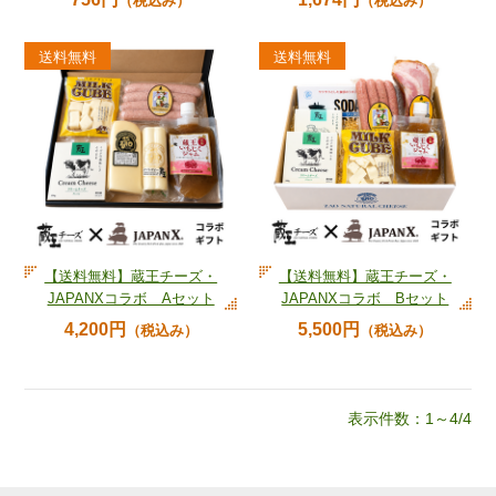
（税込み）
（税込み）
【送料無料】蔵王チーズ・
【送料無料】蔵王チーズ・
JAPANXコラボ Aセット
JAPANXコラボ Bセット
4,200円
5,500円
（税込み）
（税込み）
表示件数：1～4/4