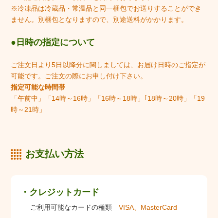
※冷凍品は冷蔵品・常温品と同一梱包でお送りすることができ
ません。別梱包となりますので、別途送料がかかります。
日時の指定について
ご注文日より5日以降分に関しましては、お届け日時のご指定が
可能です。ご注文の際にお申し付け下さい。
指定可能な時間帯
「午前中」「14時～16時」「16時～18時」｢18時～20時」「19
時～21時」
お支払い方法
クレジットカード
ご利用可能なカードの種類
VISA、MasterCard