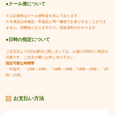
クール便について
※上記送料はクール便料金を含んでおります。
※冷凍品は冷蔵品・常温品と同一梱包でお送りすることができ
ません。別梱包となりますので、別途送料がかかります。
日時の指定について
ご注文日より5日以降分に関しましては、お届け日時のご指定が
可能です。ご注文の際にお申し付け下さい。
指定可能な時間帯
「午前中」「14時～16時」「16時～18時」｢18時～20時」「19
時～21時」
お支払い方法