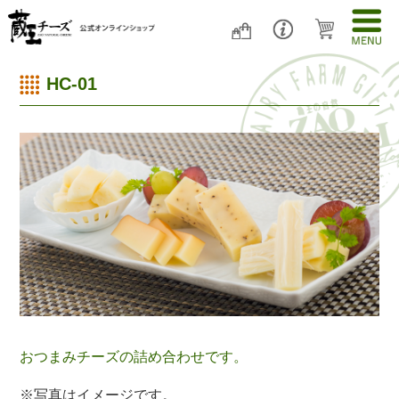
HC-01
おつまみチーズの詰め合わせです。
※写真はイメージです。