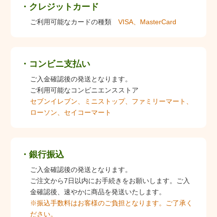
クレジットカード
ご利用可能なカードの種類
VISA、MasterCard
コンビニ支払い
ご入金確認後の発送となります。
ご利用可能なコンビニエンスストア
セブンイレブン、ミニストップ、ファミリーマート、
ローソン、セイコーマート
銀行振込
ご入金確認後の発送となります。
ご注文から7日以内にお手続きをお願いします。ご入
金確認後、速やかに商品を発送いたします。
※振込手数料はお客様のご負担となります。ご了承く
ださい。