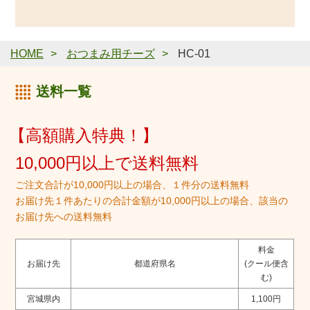
HOME
おつまみ用チーズ
HC-01
送料一覧
【高額購入特典！】
10,000円以上で送料無料
ご注文合計が10,000円以上の場合、１件分の送料無料
お届け先１件あたりの合計金額が10,000円以上の場合、該当の
お届け先への送料無料
料金
お届け先
都道府県名
(クール便含
む)
宮城県内
1,100円