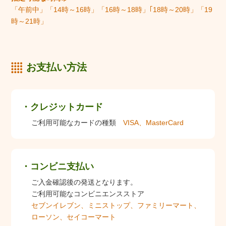
「午前中」「14時～16時」「16時～18時」｢18時～20時」「19
時～21時」
お支払い方法
クレジットカード
ご利用可能なカードの種類
VISA、MasterCard
コンビニ支払い
ご入金確認後の発送となります。
ご利用可能なコンビニエンスストア
セブンイレブン、ミニストップ、ファミリーマート、
ローソン、セイコーマート