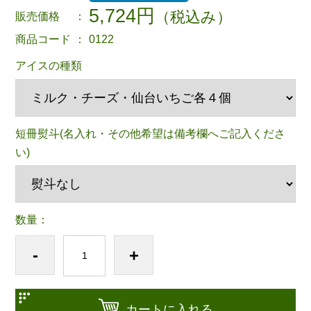
5,724円
（税込み）
販売価格
：
商品コード
：
0122
アイスの種類
短冊熨斗(名入れ・その他希望は備考欄へご記入くださ
い)
数量：
-
+
カートに入れる