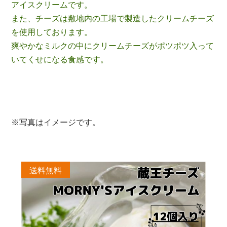
アイスクリームです。
また、チーズは敷地内の工場で製造したクリームチーズ
を使用しております。
爽やかなミルクの中にクリームチーズがポツポツ入って
いてくせになる食感です。
※写真はイメージです。