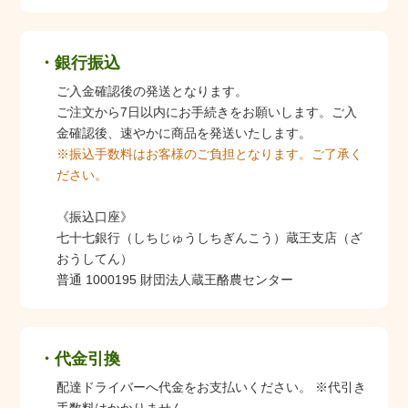
銀行振込
ご入金確認後の発送となります。
ご注文から7日以内にお手続きをお願いします。ご入
金確認後、速やかに商品を発送いたします。
※振込手数料はお客様のご負担となります。ご了承く
ださい。
《振込口座》
七十七銀行（しちじゅうしちぎんこう）蔵王支店（ざ
おうしてん）
普通 1000195 財団法人蔵王酪農センター
代金引換
配達ドライバーへ代金をお支払いください。 ※代引き